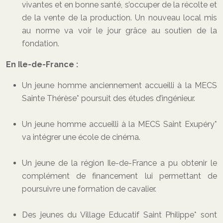
vivantes et en bonne santé, s’occuper de la récolte et
de la vente de la production. Un nouveau local mis
au norme va voir le jour grâce au soutien de la
fondation.
En Ile-de-France :
Un jeune homme anciennement accueilli à la MECS
Sainte Thérèse* poursuit des études d’ingénieur.
Un jeune homme accueilli à la MECS Saint Exupéry*
va intégrer une école de cinéma.
Un jeune de la région Ile-de-France a pu obtenir le
complément de financement lui permettant de
poursuivre une formation de cavalier.
Des jeunes du Village Educatif Saint Philippe* sont