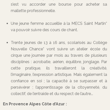
s’est vu accorder une bourse pour acheter sa
mallette professionnelle.
Une jeune femme accueillie à la MECS Saint Martin*
va pouvoir suivre des cours de chant.
Trente jeunes de 13 à 16 ans, scolarisés au Collège
Nouvelle Chance* vont suivre un atelier école du
cirque une journée par mois au travers de plusieurs
disciplines : acrobatie, aérien, équilibre, jonglage. Par
cette pratique, ils travailleront la créativité,
l’imaginaire, l’expression artistique. Mais également la
confiance en soi ; la capacité à se surpasser et à
persévérer ; l’apprentissage de la citoyenneté, du
collectif, de l’entraide et du respect de l’autre...
En Provence Alpes Côte d’Azur :