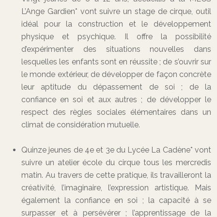
L’Ange Gardien* vont suivre un stage de cirque, outil
idéal pour la construction et le développement
physique et psychique. Il offre la possibilité
d’expérimenter des situations nouvelles dans
lesquelles les enfants sont en réussite ; de s’ouvrir sur
le monde extérieur, de développer de façon concrète
leur aptitude du dépassement de soi ; de la
confiance en soi et aux autres ; de développer le
respect des règles sociales élémentaires dans un
climat de considération mutuelle.
Quinze jeunes de 4e et 3e du Lycée La Cadène* vont
suivre un atelier école du cirque tous les mercredis
matin. Au travers de cette pratique, ils travailleront la
créativité, l’imaginaire, l’expression artistique. Mais
également la confiance en soi ; la capacité à se
surpasser et à persévérer ; l’apprentissage de la