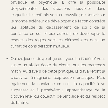
physique et psychique. Il offre la possibilité
d’expérimenter des situations nouvelles dans
lesquelles les enfants sont en réussite ; de s’ouvrir sur
le monde extérieur, de développer de façon concrète
leur aptitude du dépassement de soi ; de la
confiance en soi et aux autres ; de développer le
respect des règles sociales élémentaires dans un
climat de considération mutuelle.
Quinze jeunes de 4e et 3e du Lycée La Cadène* vont
suivre un atelier école du cirque tous les mercredis
matin. Au travers de cette pratique, ils travailleront la
créativité, l’imaginaire, l’expression artistique. Mais
également la confiance en soi ; la capacité à se
surpasser et à persévérer ; l’apprentissage de la
citoyenneté, du collectif, de l’entraide et du respect
de l’autre...