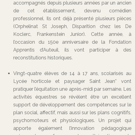
accompagnés depuis plusieurs années par un ancien
de cet établissement, devenu comédien
professionnel. Ils ont déjà présenté plusieurs pièces
(Orphelinat St Joseph, Disparition chez les De
Koclerc, Frankenstein Junior). Cette année, à
l’occasion du 150e anniversaire de la Fondation
Apprentis d’Auteuil, ils vont participer à des
reconstitutions historiques.
Vingt-quatre élèves de 14 à 17 ans, scolarisés au
Lycée horticole et paysager Saint Jean* vont
pratiquer l’équitation une après-midi par semaine. Les
activités équestres se révèlent être un excellent
support de développement des compétences sur le
plan social, affectif, mais aussi sur les plans cognitifs,
psychomoteurs et physiologiques. Un projet qui
apporte également l’innovation pédagogique