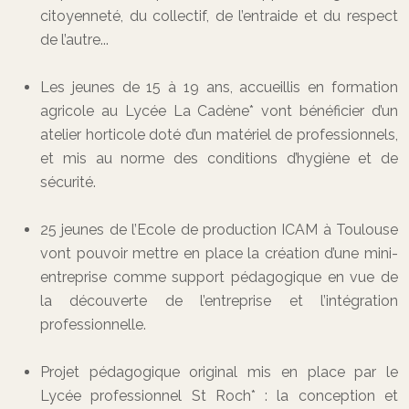
citoyenneté, du collectif, de l’entraide et du respect
de l’autre...
Les jeunes de 15 à 19 ans, accueillis en formation
agricole au Lycée La Cadène* vont bénéficier d’un
atelier horticole doté d’un matériel de professionnels,
et mis au norme des conditions d’hygiène et de
sécurité.
25 jeunes de l’Ecole de production ICAM à Toulouse
vont pouvoir mettre en place la création d’une mini-
entreprise comme support pédagogique en vue de
la découverte de l’entreprise et l’intégration
professionnelle.
Projet pédagogique original mis en place par le
Lycée professionnel St Roch* : la conception et