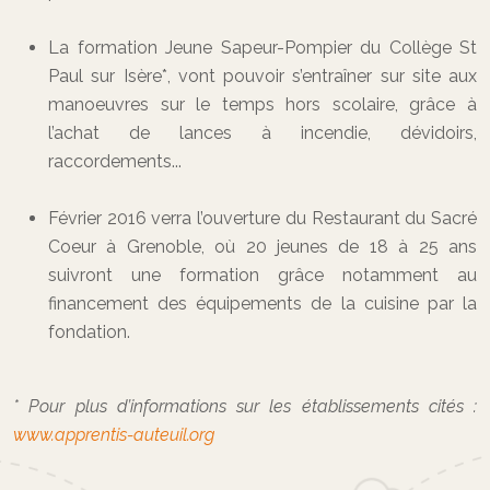
La formation Jeune Sapeur-Pompier du Collège St
Paul sur Isère*, vont pouvoir s’entraîner sur site aux
manoeuvres sur le temps hors scolaire, grâce à
l’achat de lances à incendie, dévidoirs,
raccordements...
Février 2016 verra l’ouverture du Restaurant du Sacré
Coeur à Grenoble, où 20 jeunes de 18 à 25 ans
suivront une formation grâce notamment au
financement des équipements de la cuisine par la
fondation.
* Pour plus d’informations sur les établissements cités :
www.apprentis-auteuil.org