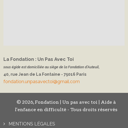
La Fondation : Un Pas Avec Toi
sous égide est domiciliée au siège de la Fondation d'Auteuil,
40, rue Jean de La Fontaine - 75016 Paris
fondation.unpasavectoi@gmail.com
© 2026, Fondation | Un pas avec toi | Aide à
l'enfance en difficulté - Tous droits réservés
MENTIONS LÉGALES