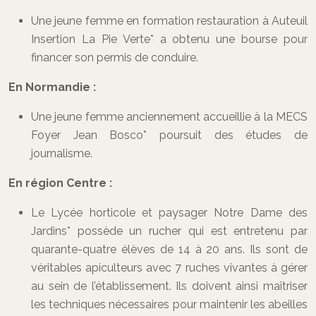
Une jeune femme en formation restauration à Auteuil
Insertion La Pie Verte* a obtenu une bourse pour
financer son permis de conduire.
En Normandie :
Une jeune femme anciennement accueillie à la MECS
Foyer Jean Bosco* poursuit des études de
journalisme.
En région Centre :
Le Lycée horticole et paysager Notre Dame des
Jardins* possède un rucher qui est entretenu par
quarante-quatre élèves de 14 à 20 ans. Ils sont de
véritables apiculteurs avec 7 ruches vivantes à gérer
au sein de l’établissement. Ils doivent ainsi maîtriser
les techniques nécessaires pour maintenir les abeilles