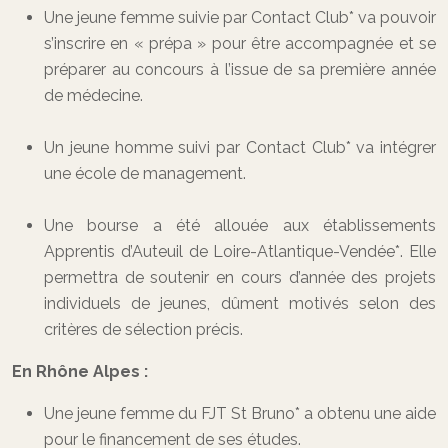
Une jeune femme suivie par Contact Club* va pouvoir
s’inscrire en « prépa » pour être accompagnée et se
préparer au concours à l’issue de sa première année
de médecine.
Un jeune homme suivi par Contact Club* va intégrer
une école de management.
Une bourse a été allouée aux établissements
Apprentis d’Auteuil de Loire-Atlantique-Vendée*. Elle
permettra de soutenir en cours d’année des projets
individuels de jeunes, dûment motivés selon des
critères de sélection précis.
En Rhône Alpes :
Une jeune femme du FJT St Bruno* a obtenu une aide
pour le financement de ses études.