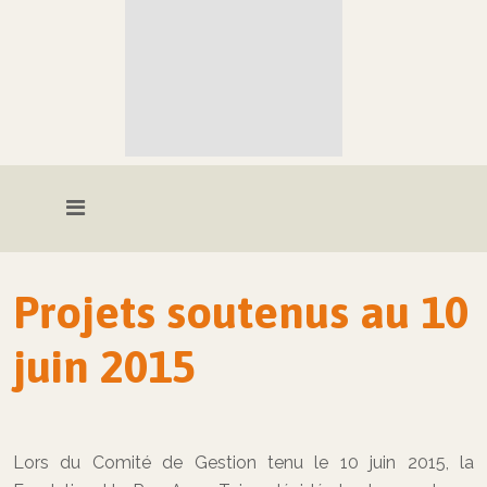
Projets soutenus au 10
juin 2015
Lors du Comité de Gestion tenu le 10 juin 2015, la