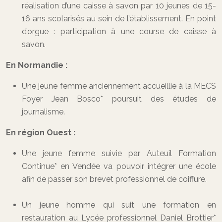
réalisation d’une caisse à savon par 10 jeunes de 15-
16 ans scolarisés au sein de l’établissement. En point
d’orgue : participation à une course de caisse à
savon.
En Normandie :
Une jeune femme anciennement accueillie à la MECS
Foyer Jean Bosco* poursuit des études de
journalisme.
En région Ouest :
Une jeune femme suivie par Auteuil Formation
Continue* en Vendée va pouvoir intégrer une école
afin de passer son brevet professionnel de coiffure.
Un jeune homme qui suit une formation en
restauration au Lycée professionnel Daniel Brottier*