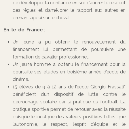
de développer la confiance en soi, d’ancrer le respect
des règles et d’améliorer le rapport aux autres en
prenant appui sur le cheval.
En Ile-de-France :
Un jeune a pu obtenir le renouvellement du
financement lui permettant de poursuivre une
formation de cavalier professionnel.
Un jeune homme a obtenu le financement pour la
poursuite ses études en troisième année d’école de
cinéma.
15 élèves de 9 à 12 ans de l’école Giorgio Frassati*
bénéficient d’un dispositif de lutte contre le
décrochage scolaire par la pratique du football. La
pratique sportive permet de renouer avec la réussite
puisqu’elle inculque des valeurs positives telles que
l’autonomie, le respect, l’esprit d’équipe et le