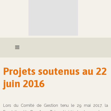
Projets soutenus au 22
juin 2016
Lors du Comité de Gestion tenu le 29 mai 2017, la