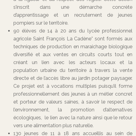
s’inscrit dans une démarche concrète
d’apprentissage et un recrutement de jeunes
pompiers sur le territoire.
90 élèves de 14 à 20 ans du lycée professionnel
agricole Saint François La Cadène* sont formés aux
techniques de production en maraichage biologique
diversifié et aux ventes en circuits courts tout en
créant un lien avec les acteurs locaux et la
population urbaine du territoire à travers la vente
directe et de l’accès libre au jardin potager paysager.
Ce projet est à vocations multiples puisqu’il forme
professionnellement des jeunes à un métier concret
et porteur de valeurs saines, à savoir le respect de
l’environnement, la promotion d’alternatives
écologiques, le lien avec la nature ainsi que le retour
vers une alimentation plus naturelle.
130 jeunes de 11 à 18 ans accueillis au sein de