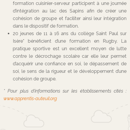
formation cuisinier-serveur participent à une journée
d’intégration au lac des Sapins afin de créer une
cohésion de groupe et faciliter ainsi leur intégration
dans le dispositif de formation.
20 jeunes de 11 à 16 ans du collège Saint Paul sur
Isère* bénéficient d’une formation en Rugby. La
pratique sportive est un excellent moyen de lutte
contre le décrochage scolaire car elle leur permet
d’acquérir une confiance en soi, le dépassement de
soi, le sens de la rigueur et le développement d’une
cohésion de groupe.
* Pour plus d’informations sur les établissements cités :
www.apprentis-auteuil.org