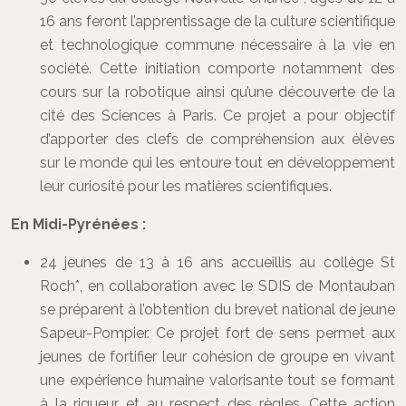
16 ans feront l’apprentissage de la culture scientifique
et technologique commune nécessaire à la vie en
société. Cette initiation comporte notamment des
cours sur la robotique ainsi qu’une découverte de la
cité des Sciences à Paris. Ce projet a pour objectif
d’apporter des clefs de compréhension aux élèves
sur le monde qui les entoure tout en développement
leur curiosité pour les matières scientifiques.
En Midi-Pyrénées :
24 jeunes de 13 à 16 ans accueillis au collège St
Roch*, en collaboration avec le SDIS de Montauban
se préparent à l’obtention du brevet national de jeune
Sapeur-Pompier. Ce projet fort de sens permet aux
jeunes de fortifier leur cohésion de groupe en vivant
une expérience humaine valorisante tout se formant
à la rigueur et au respect des règles. Cette action