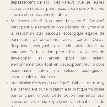
dépassement de soi ; des valeurs que les jeunes
sauront remobiliser pour mieux appréhender leur vie
sociale et professionnelle future.
60 élèves de 16 à 20 ans du lycée St Antoine*
participent à la réhabilitation de l’étang du lycée et à
la réalisation d’un parcours écologique équipé de
panneaux d’informations avec codes Quick-
Response renvoyant à un site web dédié au
parcours. Cette action permettra aux jeunes de
développer un attrait pour les enjeux
environnementaux tout en développant leur propre
personnalité autour de valeurs écologiques,
responsables et durables.
Une dizaine d’élèves du collège St Gabriel* de 11 à 15
ans bénéficient d’une initiation à la pratique musicale
par le chant choral. Cette action permettra aux
élèves de vivre une expérience valorisante afin de