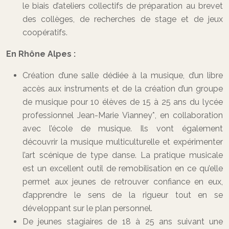
le biais d’ateliers collectifs de préparation au brevet
des collèges, de recherches de stage et de jeux
coopératifs.
En Rhône Alpes :
Création d’une salle dédiée à la musique, d’un libre
accès aux instruments et de la création d’un groupe
de musique pour 10 élèves de 15 à 25 ans du lycée
professionnel Jean-Marie Vianney*, en collaboration
avec l’école de musique. Ils vont également
découvrir la musique multiculturelle et expérimenter
l’art scénique de type danse. La pratique musicale
est un excellent outil de remobilisation en ce qu’elle
permet aux jeunes de retrouver confiance en eux,
d’apprendre le sens de la rigueur tout en se
développant sur le plan personnel.
De jeunes stagiaires de 18 à 25 ans suivant une