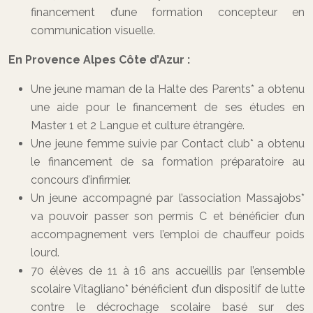
financement d’une formation concepteur en
communication visuelle.
En Provence Alpes Côte d’Azur :
Une jeune maman de la Halte des Parents* a obtenu
une aide pour le financement de ses études en
Master 1 et 2 Langue et culture étrangère.
Une jeune femme suivie par Contact club* a obtenu
le financement de sa formation préparatoire au
concours d’infirmier.
Un jeune accompagné par l’association Massajobs*
va pouvoir passer son permis C et bénéficier d’un
accompagnement vers l’emploi de chauffeur poids
lourd.
70 élèves de 11 à 16 ans accueillis par l’ensemble
scolaire Vitagliano* bénéficient d’un dispositif de lutte
contre le décrochage scolaire basé sur des